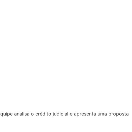
uipe analisa o crédito judicial e apresenta uma proposta