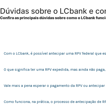
Dúvidas sobre o LCbank e c
Confira as principais dúvidas sobre como o LCbank funci
Com o LCbank, é possível antecipar uma RPV federal que e
O que significa ter uma RPV expedida, mas ainda não paga
Vale mais a pena esperar o pagamento da RPV ou antecipa
Como funciona, na prática, o processo de antecipação de 