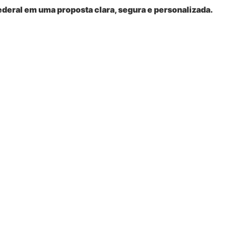
ederal
em uma proposta clara, segura e personalizada.