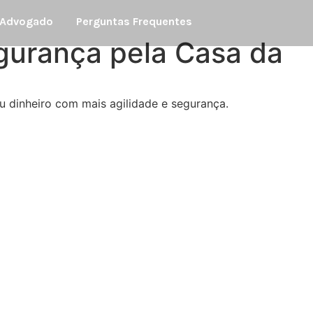
 Advogado
Perguntas Frequentes
gurança pela Casa da
u dinheiro com mais agilidade e segurança.