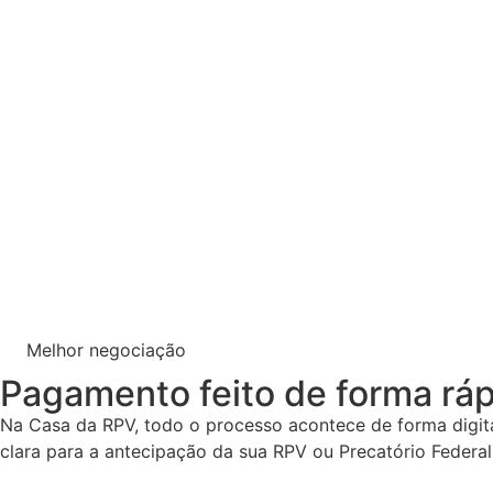
Melhor negociação
Pagamento feito de forma rápi
Na Casa da RPV, todo o processo acontece de forma digital
clara para a antecipação da sua RPV ou Precatório Federal